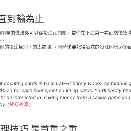
 直到輸為止
最簡單的做法你可以從投注莊開始，當你在下注第一次莊然後獲
多。
著你的投注量別下的太誇張)。同時也要記得每次的投注同樣必須
t counting cards in baccarat—it barely works! As famous 
 $0.70 for each hour spent counting cards. You’ll hardly fin
ght be interested in making money from a casino game you 
y. (
資料來源
)
管理技巧 是首重之重