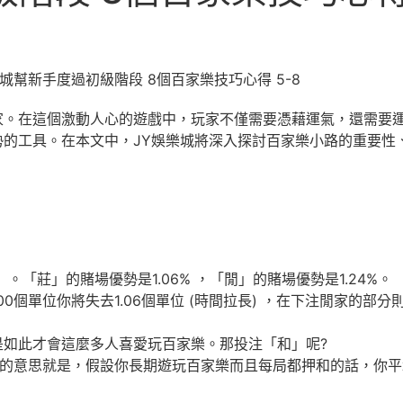
家。在這個激動人心的遊戲中，玩家不僅需要憑藉運氣，還需要
的工具。在本文中，JY娛樂城將深入探討百家樂小路的重要性
「莊」的賭場優勢是1.06% ，「閒」的賭場優勢是1.24%。
單位你將失去1.06個單位 (時間拉長) ，在下注閒家的部分則是
如此才會這麼多人喜愛玩百家樂。那投注「和」呢?
的意思就是，假設你長期遊玩百家樂而且每局都押和的話，你平均每1