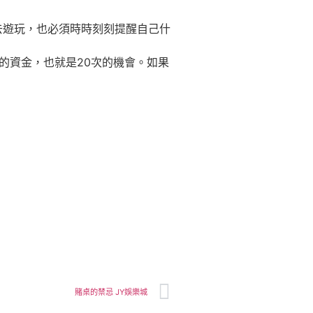
去遊玩，也必須時時刻刻提醒自己什
合的資金，也就是20次的機會。如果
賭桌的禁忌 JY娛樂城