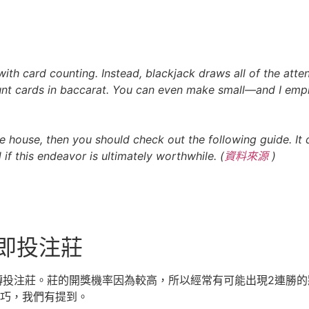
th card counting. Instead, blackjack draws all of the atte
ount cards in baccarat. You can even make small—and I emp
he house, then you should check out the following guide. It
d if this endeavor is ultimately worthwhile. (
資料來源
)
立即投注莊
轉投注莊。莊的開獎機率因為較高，所以經常有可能出現2連勝的
技巧，我們有提到。