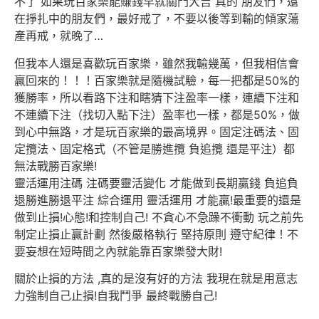
不了 如果玩百家樂能賺錢早就關門大吉 真的 朋友們，還
在掙扎中的朋友們，最好戒了，不要以後等到輸的傾家蕩
產再戒，就晚了…
但我本人還是喜歡玩百家樂，雖然我輸幾萬，但我相信會
贏回來的！！！百家樂就是隨機試驗，每一把都是50%的
獲勝率，所以看路下注和瞎猜下注盈率一樣，連續下注和
不連續下注（找切入點下注）盈率也一樣，都是50%，做
到心中無路，才是玩百家樂的最高境界。固定注碼法、固
定攬法、固定格式（不管是勝進攬 負追攬 還是平注）都
無法戰勝百家樂!
靈活運用注碼 注碼要靈活變化 才能做到長期贏錢 負追負
退勝進勝退平注 綜合運用 靈活運用 才能贏!最重要的還是
做到止損!心態!和控制自己! 不貪心不急躁不衝動 玩之前先
制定止損止贏計劃 然後嚴格執行 堅持原則 遵守紀律！不
要妄想在短時間之內就能靠百家樂發大財!
關於止損的方法 ,真的是沒有好的方法 我現在就是用意志
力強制自己止損!自我鬥爭 最終戰勝自己!