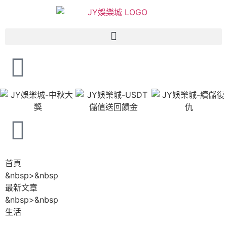
首頁
&nbsp>&nbsp
最新文章
&nbsp>&nbsp
生活