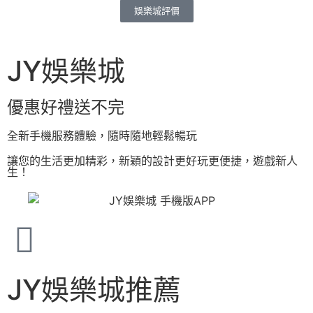
娛樂城評價
JY娛樂城
優惠好禮送不完
全新手機服務體驗，隨時隨地輕鬆暢玩
讓您的生活更加精彩，新穎的設計更好玩更便捷，遊戲新人
生！
JY娛樂城推薦