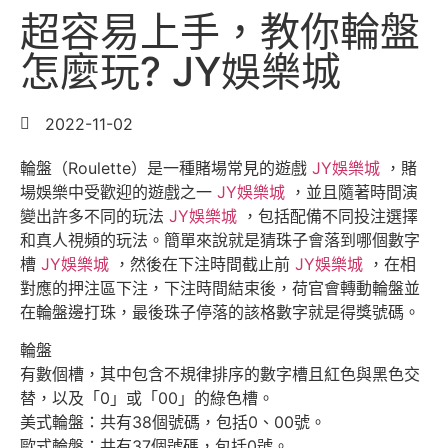
超容易上手，教你輪盤
怎麼玩? JY娛樂城
2022-11-02
輪盤（Roulette）是一種賭場常見的遊戲
JY娛樂城
，賭
場娛樂中受歡迎的遊戲之一
JY娛樂城
，並且隨著時間演
變出許多不同的玩法
JY娛樂城
，包括配備不同投注選擇
和真人視頻的玩法。簡單來說就是猜珠子會落到哪個數字
槽
JY娛樂城
，然後在下注時間截止前
JY娛樂城
，在相
對應的押注區下注，下注時間結束後，荷官會轉動輪盤並
在輪盤邊打珠，最後珠子停落的該格數字就是得獎號碼。
輪盤
有數個槽，其中包含不規律排序的數字槽且紅色與黑色交
替，以及「0」或「00」的綠色槽。
美式輪盤：共有38個號碼，包括0、00號。
歐式輪盤：共有37個號碼，包括0號。