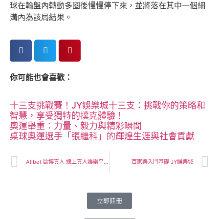
球在輪盤內轉動多圈後慢慢停下來，並將落在其中一個細
溝內為該局結果。
你可能也會喜歡：
十三支挑戰賽！JY娛樂城十三支：挑戰你的策略和
智慧，享受獨特的撲克體驗！
奧運舉重：力量、毅力與精彩瞬間
桌球奧運選手「張繼科」的輝煌生涯與社會貢獻
Allbet 歐博真人 線上真人娛樂平台│JY娛樂城官方合作夥伴
百家樂入門基礎 JY娛樂城
立即註冊