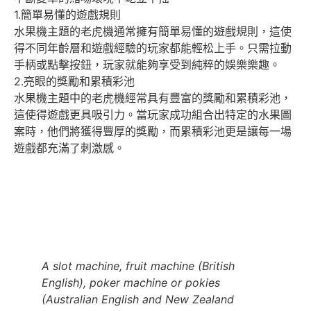
1.簡單易懂的遊戲規則
水果機主題的老虎機通常擁有簡單易懂的遊戲規則，這使
得不同年齡層和遊戲經驗的玩家都能輕松上手。只需拉動
手柄或點擊按鈕，玩家就能夠享受到純粹的娛樂樂趣。
2.亮眼的獎勵和累積彩池
水果機主題中的老虎機經常具有豐富的獎勵和累積彩池，
這使得遊戲更具吸引力。當玩家成功組合出特定的水果圖
案時，他們將獲得豐厚的獎勵，而累積彩池更是讓每一場
遊戲都充滿了刺激感。
A slot machine, fruit machine (British
English), poker machine or pokies
(Australian English and New Zealand