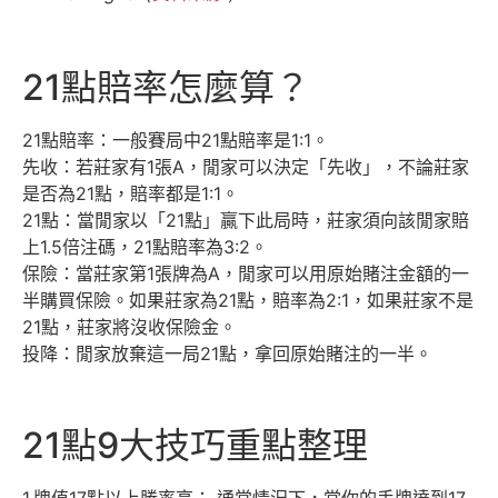
21點賠率怎麼算？
21點賠率：一般賽局中21點賠率是1:1。
先收：若莊家有1張A，閒家可以決定「先收」，不論莊家
是否為21點，賠率都是1:1。
21點：當閒家以「21點」贏下此局時，莊家須向該閒家賠
上1.5倍注碼，21點賠率為3:2。
保險：當莊家第1張牌為A，閒家可以用原始賭注金額的一
半購買保險。如果莊家為21點，賠率為2:1，如果莊家不是
21點，莊家將沒收保險金。
投降：閒家放棄這一局21點，拿回原始賭注的一半。
21點9大技巧重點整理