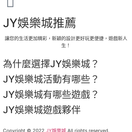
JY娛樂城推薦
讓您的生活更加精彩，新穎的設計更好玩更便捷，遊戲新人
生！
為什麼選擇JY娛樂城？
JY娛樂城活動有哪些？
JY娛樂城有哪些遊戲？
JY娛樂城遊戲夥伴
PNG電子遊藝
TPG電子遊藝
BNG電子遊藝
好路棋牌遊戲
白鹿電子遊藝
OG真人百家樂
WM真人百家樂
DG真人百家樂
歐博真人百家樂
沙龍真人百家樂
京彩六合、大樂、539
SG88六合、大樂、539
36588體育運彩
RSG皇家電子老虎機遊藝
Copyright © 2022
JY
娛樂城
All rights reserved.