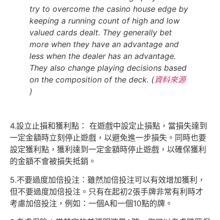
try to overcome the casino house edge by
keeping a running count of high and low
valued cards dealt. They generally bet
more when they have an advantage and
less when the dealer has an advantage.
They also change playing decisions based
on the composition of the deck. (
資料來源
)
4.設立止損和獲利點： 在遊戲中設定止損點，當損失達到
一定金額時立刻停止遊戲，以避免進一步損失。同時也要
設定獲利點，獲利達到一定金額時停止遊戲，以確保獲利
的金額不會被損失抵銷。
5.不要過度加倍投注：雖然加倍投注可以有效增加獲利，
但不要過度加倍投注。只有在起初2張手牌非常有利時才
考慮加倍投注，例如：一個A和一個10點的牌。